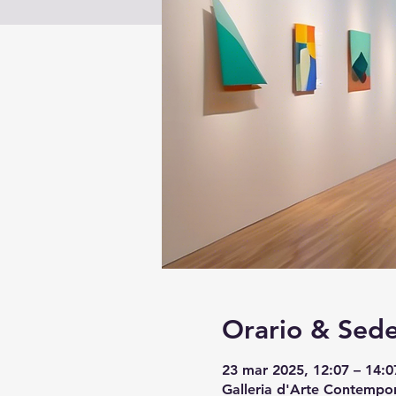
Orario & Sed
23 mar 2025, 12:07 – 14:0
Galleria d'Arte Contempor