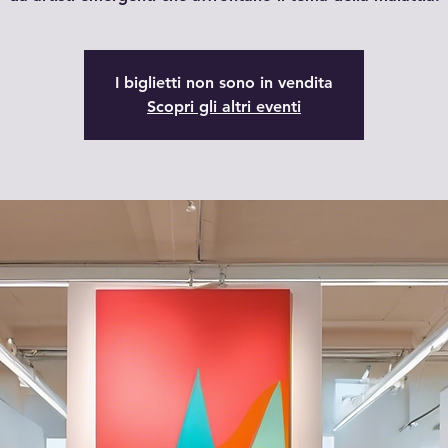
I biglietti non sono in vendita
Scopri gli altri eventi