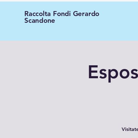
Raccolta Fondi Gerardo
Scandone
Espos
Visitat