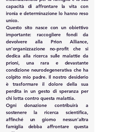
capacità di affrontare la vita con
ironia e determinazione lo hanno reso
unico.
Questo sito nasce con un obiettivo
importante: raccogliere fondi da
devolvere alla Prion Alliance,
un’organizzazione no-profit che si
dedica alla ricerca sulle malattie da
prioni, una rara e devastante
condizione neurodegenerativa che ha
colpito mio padre. Il nostro desiderio
è trasformare il dolore della sua
perdita in un gesto di speranza per
chi lotta contro questa malattia.
Ogni donazione contribuirà a
sostenere la ricerca scientifica,
affinché un giorno nessun’altra
famiglia debba affrontare questa